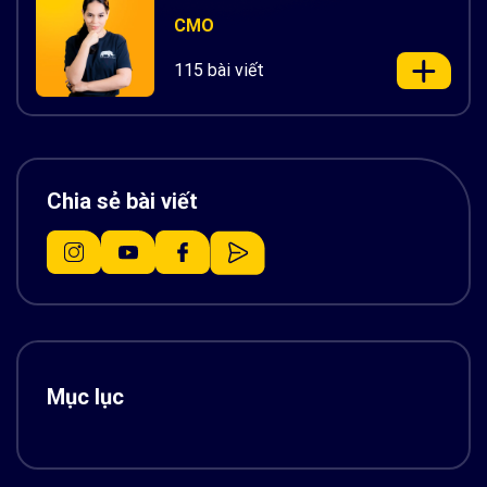
CMO
115 bài viết
Chia sẻ bài viết
Mục lục