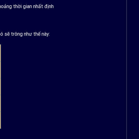
oảng thời gian nhất định
ó sẽ trông như thế này: