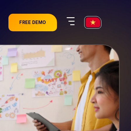
FREE DEMO