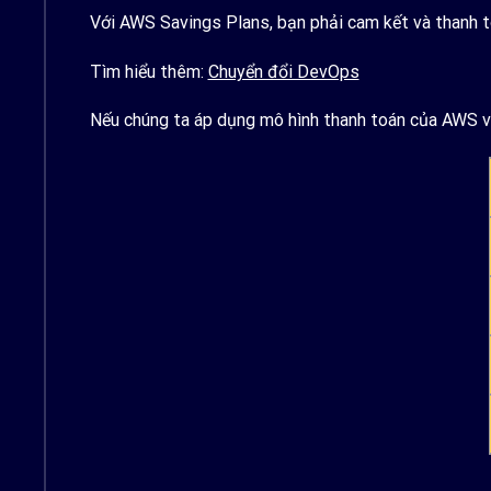
Với AWS Savings Plans, bạn phải cam kết và thanh t
Tìm hiểu thêm:
Chuyển đổi DevOps
Nếu chúng ta áp dụng mô hình thanh toán của AWS và