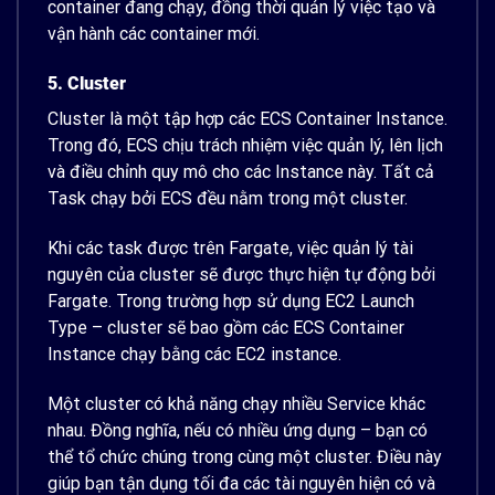
container đang chạy, đồng thời quản lý việc tạo và
vận hành các container mới.
5. Cluster
Cluster là một tập hợp các ECS Container Instance.
Trong đó, ECS chịu trách nhiệm việc quản lý, lên lịch
và điều chỉnh quy mô cho các Instance này. Tất cả
Task chạy bởi ECS đều nằm trong một cluster.
Khi các task được trên Fargate, việc quản lý tài
nguyên của cluster sẽ được thực hiện tự động bởi
Fargate. Trong trường hợp sử dụng EC2 Launch
Type – cluster sẽ bao gồm các ECS Container
Instance chạy bằng các EC2 instance.
Một cluster có khả năng chạy nhiều Service khác
nhau. Đồng nghĩa, nếu có nhiều ứng dụng – bạn có
thể tổ chức chúng trong cùng một cluster. Điều này
giúp bạn tận dụng tối đa các tài nguyên hiện có và