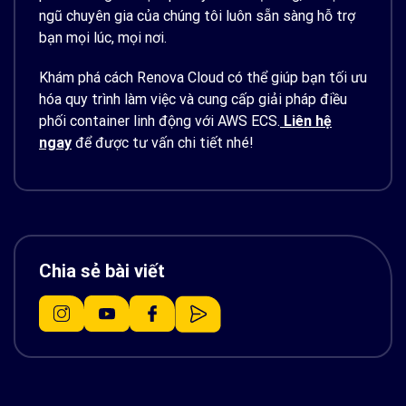
ngũ chuyên gia của chúng tôi luôn sẵn sàng hỗ trợ
bạn mọi lúc, mọi nơi.
Khám phá cách Renova Cloud có thể giúp bạn tối ưu
hóa quy trình làm việc và cung cấp giải pháp điều
phối container linh động với AWS ECS.
Liên hệ
ngay
để được tư vấn chi tiết nhé!
Chia sẻ bài viết