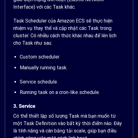
Interface) với các Task khác.
Task Scheduler của Amazon ECS sẽ thực hiện
nhiệm vụ thay thế và cập nhật các Task trong
cluster. Có nhiều cách thức khác nhau để lên lịch
cho Task như sau:
Custom scheduler.
Manually running task.
Service schedule.
Running task on a cron-like schedule.
3. Service
Có thể thiết lập số lượng Task mà bạn muốn từ
một Task Definition vào bất kỳ thời điểm nào. Đây
là tính năng và cân bằng tải scale, giúp bạn điều