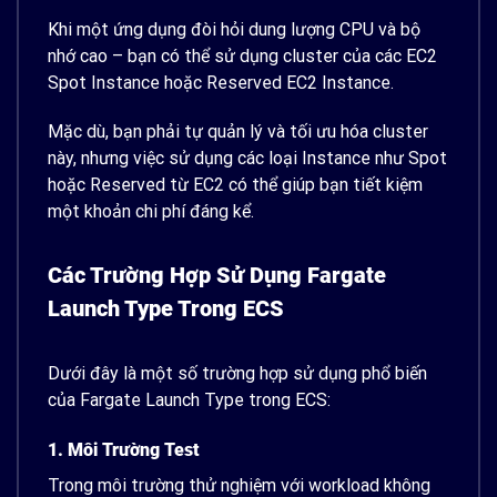
Khi một ứng dụng đòi hỏi dung lượng CPU và bộ
nhớ cao – bạn có thể sử dụng cluster của các EC2
Spot Instance hoặc Reserved EC2 Instance.
Mặc dù, bạn phải tự quản lý và tối ưu hóa cluster
này, nhưng việc sử dụng các loại Instance như Spot
hoặc Reserved từ EC2 có thể giúp bạn tiết kiệm
một khoản chi phí đáng kể.
Các Trường Hợp Sử Dụng Fargate
Launch Type Trong ECS
Dưới đây là một số trường hợp sử dụng phổ biến
của Fargate Launch Type trong ECS:
1. Môi Trường Test
Trong môi trường thử nghiệm với workload không