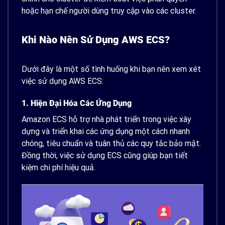
hoặc hạn chế người dùng truy cập vào các cluster.
Khi Nào Nên Sử Dụng AWS ECS?
Dưới đây là một số tình huống khi bạn nên xem xét
việc sử dụng AWS ECS:
1. Hiện Đại Hóa Các Ứng Dụng
Amazon ECS hỗ trợ nhà phát triển trong việc xây
dựng và triển khai các ứng dụng một cách nhanh
chóng, tiêu chuẩn và tuân thủ các quy tắc bảo mật.
Đồng thời, việc sử dụng ECS cũng giúp bạn tiết
kiệm chi phí hiệu quả.