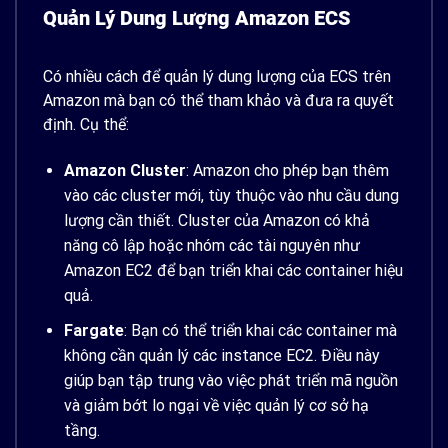
Quản Lý Dung Lượng Amazon ECS
Có nhiều cách để quản lý dung lượng của ECS trên
Amazon mà bạn có thể tham khảo và đưa ra quyết
định. Cụ thể:
Amazon Cluster
: Amazon cho phép bạn thêm
vào các cluster mới, tùy thuộc vào nhu cầu dung
lượng cần thiết. Cluster của Amazon có khả
năng cô lập hoặc nhóm các tài nguyên như
Amazon EC2 để bạn triển khai các container hiệu
quả.
Fargate
: Bạn có thể triển khai các container mà
không cần quản lý các instance EC2. Điều này
giúp bạn tập trung vào việc phát triển mã nguồn
và giảm bớt lo ngại về việc quản lý cơ sở hạ
tầng.