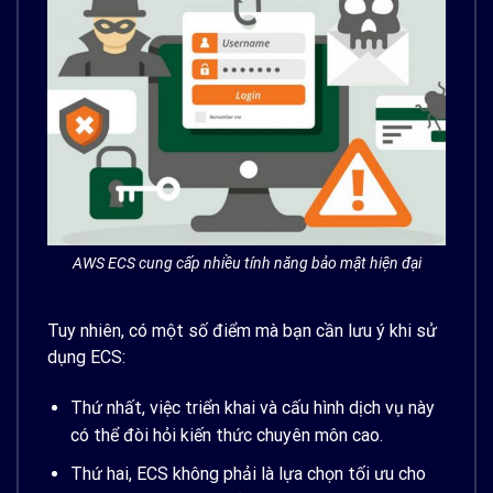
AWS ECS cung cấp nhiều tính năng bảo mật hiện đại
Tuy nhiên, có một số điểm mà bạn cần lưu ý khi sử
dụng ECS:
Thứ nhất, việc triển khai và cấu hình dịch vụ này
có thể đòi hỏi kiến thức chuyên môn cao.
Thứ hai, ECS không phải là lựa chọn tối ưu cho