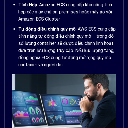
Tích Hợp
: Amazon ECS cung cấp khả năng tích
hợp các máy chủ on-premises hoặc máy ảo với
Amazon ECS Cluster.
Tự động điều chỉnh quy mô
: AWS ECS cung cấp
tính năng tự động điều chỉnh quy mô – trong đó
số lượng container sẽ được điều chỉnh linh hoạt
dựa trên lưu lượng truy cập. Nếu lưu lượng tăng,
đồng nghĩa ECS cũng tự động mở rộng quy mô
container và ngược lại.