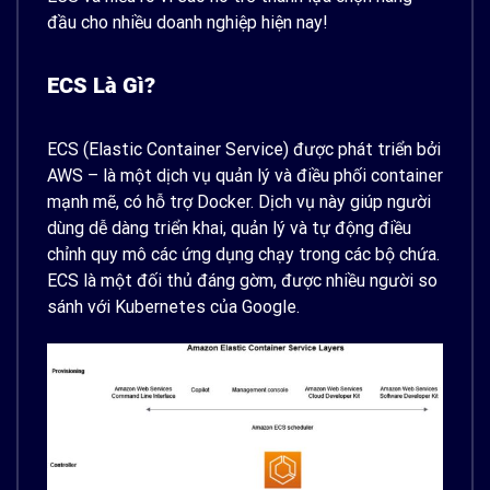
đầu cho nhiều doanh nghiệp hiện nay!
ECS Là Gì?
ECS (Elastic Container Service) được phát triển bởi
AWS – là một dịch vụ quản lý và điều phối container
mạnh mẽ, có hỗ trợ Docker. Dịch vụ này giúp người
dùng dễ dàng triển khai, quản lý và tự động điều
chỉnh quy mô các ứng dụng chạy trong các bộ chứa.
ECS là một đối thủ đáng gờm, được nhiều người so
sánh với Kubernetes của Google.