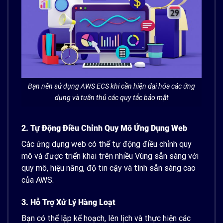
Bạn nên sử dụng AWS ECS khi cần hiện đại hóa các ứng
dụng và tuân thủ các quy tắc bảo mật
2. Tự Động Điều Chỉnh Quy Mô Ứng Dụng Web
Các ứng dụng web có thể tự động điều chỉnh quy
mô và được triển khai trên nhiều Vùng sẵn sàng với
quy mô, hiệu năng, độ tin cậy và tính sẵn sàng cao
của AWS.
3. Hỗ Trợ Xử Lý Hàng Loạt
Bạn có thể lập kế hoạch, lên lịch và thực hiện các