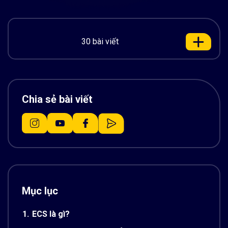
30 bài viết
Chia sẻ bài viết
Mục lục
1.
ECS là gì?