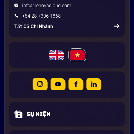
info@renovacloud.com
+84 28 7306 1868
Tất Cả Chi Nhánh
Sự kiện