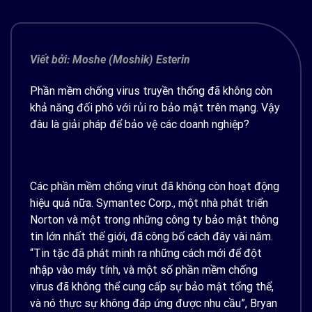
Viết bởi: Moshe (Moshik) Esterin
Phần mềm chống virus truyền thống đã không còn
khả năng đối phó với rủi ro bảo mật trên mạng. Vậy
đâu là giải pháp để bảo vệ các doanh nghiệp?
Các phần mềm chống virut đã không còn hoạt động
hiệu quả nữa. Symantec Corp., một nhà phát triển
Norton và một trong những công ty bảo mật thông
tin lớn nhất thế giới, đã công bố cách đây vài năm.
“Tin tặc đã phát minh ra những cách mới để đột
nhập vào máy tính, và một số phần mềm chống
virus đã không thể cung cấp sự bảo mật tổng thể,
và nó thực sự không đáp ứng được nhu cầu”, Bryan