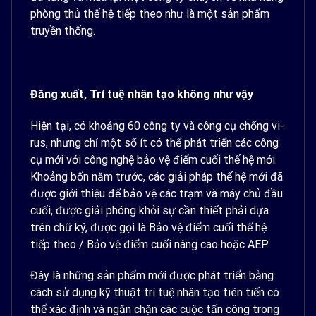
phòng thủ thế hệ tiếp theo như là một sản phẩm
truyền thống.
Đăng xuất, Trí tuệ nhân tạo không như vậy
Hiện tại, có khoảng 60 công ty và công cụ chống vi-
rus, nhưng chỉ một số ít có thể phát triển các công
cụ mới với công nghệ bảo vệ điểm cuối thế hệ mới.
Khoảng bốn năm trước, các giải pháp thế hệ mới đã
được giới thiệu để bảo vệ các trạm và máy chủ đầu
cuối, được giải phóng khỏi sự cần thiết phải dựa
trên chữ ký, được gọi là Bảo vệ điểm cuối thế hệ
tiếp theo / Bảo vệ điểm cuối nâng cao hoặc AEP.
Đây là những sản phẩm mới được phát triển bằng
cách sử dụng kỹ thuật trí tuệ nhân tạo tiên tiến có
thể xác định và ngăn chặn các cuộc tấn công trong