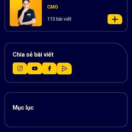
CMO
115 bài viết
Chia sẻ bài viết
Mục lục