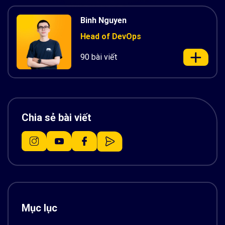
Binh Nguyen
Head of DevOps
90 bài viết
Chia sẻ bài viết
Mục lục