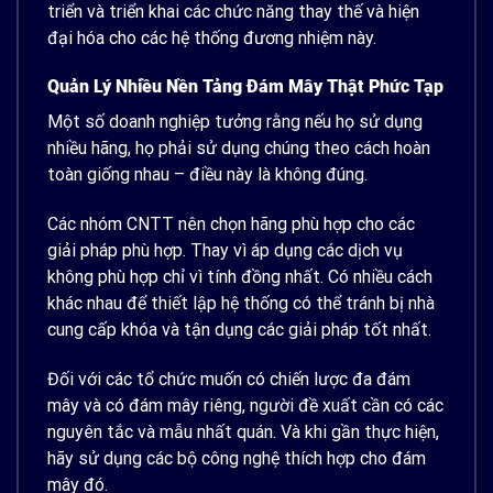
triển và triển khai các chức năng thay thế và hiện
đại hóa cho các hệ thống đương nhiệm này.
Quản Lý Nhiều Nền Tảng Đám Mây
Thật Phức Tạp
Một số doanh nghiệp tưởng rằng nếu họ sử dụng
nhiều hãng, họ phải sử dụng chúng theo cách hoàn
toàn giống nhau – điều này là không đúng.
Các nhóm CNTT nên chọn hãng phù hợp cho các
giải pháp phù hợp. Thay vì áp dụng các dịch vụ
không phù hợp chỉ vì tính đồng nhất. Có nhiều cách
khác nhau để thiết lập hệ thống có thể tránh bị nhà
cung cấp khóa và tận dụng các giải pháp tốt nhất.
Đối với các tổ chức muốn có chiến lược đa đám
mây và có đám mây riêng, người đề xuất cần có các
nguyên tắc và mẫu nhất quán. Và khi gần thực hiện,
hãy sử dụng các bộ công nghệ thích hợp cho đám
mây đó.