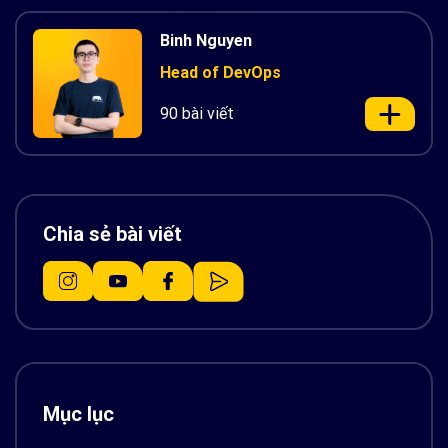
Binh Nguyen
Head of DevOps
90 bài viết
Chia sẻ bài viết
Mục lục