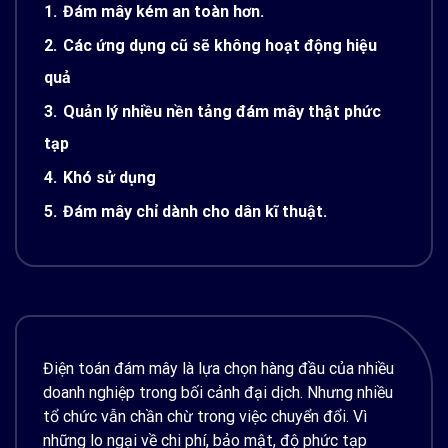
1.
Đám mây kém an toàn hơn.
2.
Các ứng dụng cũ sẽ không hoạt động hiệu
quả
3.
Quản lý nhiều nền tảng đám mây thật phức
tạp
4.
Khó sử dụng
5.
Đám mây chỉ dành cho dân kĩ thuật.
Điện toán đám mây là lựa chọn hàng đầu của nhiều
doanh nghiệp trong bối cảnh đại dịch. Nhưng nhiều
tổ chức vẫn chần chừ trong việc chuyển đổi. Vì
những lo ngại về chi phí, bảo mật, độ phức tạp