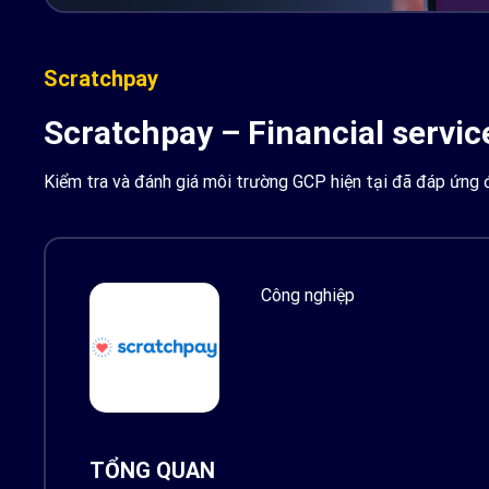
Scratchpay
Scratchpay – Financial servic
Kiểm tra và đánh giá môi trường GCP hiện tại đã đáp ứng 
Công nghiệp
TỔNG QUAN