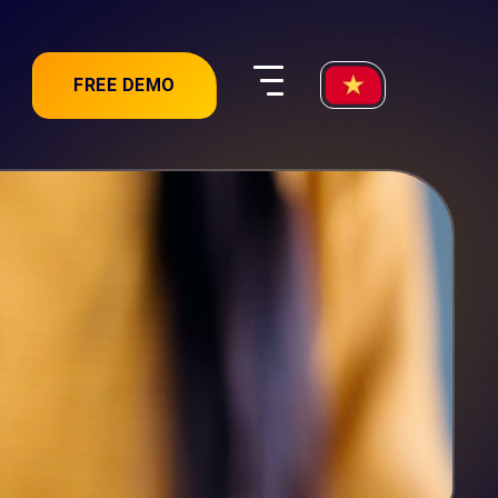
FREE DEMO