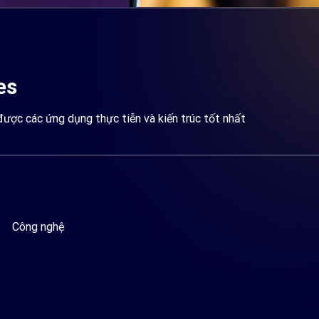
es
được các ứng dụng thực tiễn và kiến trúc tốt nhất
Công nghệ