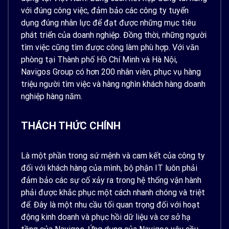
với đúng công việc, đảm bảo các công ty tuyển
dụng đúng nhân lực để đạt được những mục tiêu
phát triển của doanh nghiệp. Đồng thời, những người
tìm việc cũng tìm được công làm phù hợp. Với văn
phòng tại Thành phố Hồ Chí Minh và Hà Nội,
Navigos Group có hơn 200 nhân viên, phục vụ hàng
triệu người tìm việc và hàng nghìn khách hàng doanh
nghiệp hàng năm.
THÁCH THỨC CHÍNH
Là một phần trong sứ mệnh và cam kết của công ty
đối với khách hàng của mình, bộ phận IT luôn phải
đảm bảo các sự cố xảy ra trong hệ thống vận hành
phải được khắc phục một cách nhanh chóng và triệt
để. Đây là một nhu cầu tối quan trọng đối với hoạt
động kinh doanh và phục hồi dữ liệu và cơ sở hạ