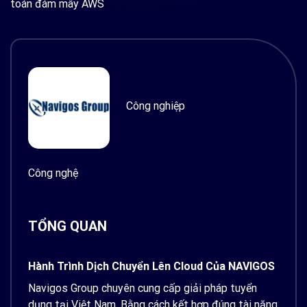
toán đám mây AWS
Công nghiệp
Công nghệ
TỔNG QUAN
Hành Trình Dịch Chuyển Lên Cloud Của NAVIGOS
Navigos Group chuyên cung cấp giải pháp tuyển
dụng tại Việt Nam. Bằng cách kết hợp đúng tài năng