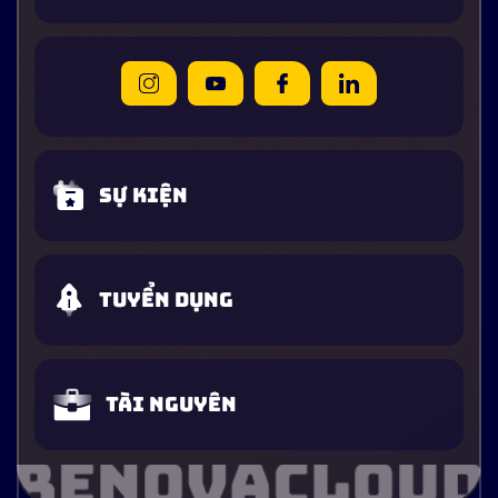
Sự kiện
Tuyển dụng
Tài nguyên