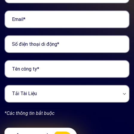
*Các thông tin bắt buộc