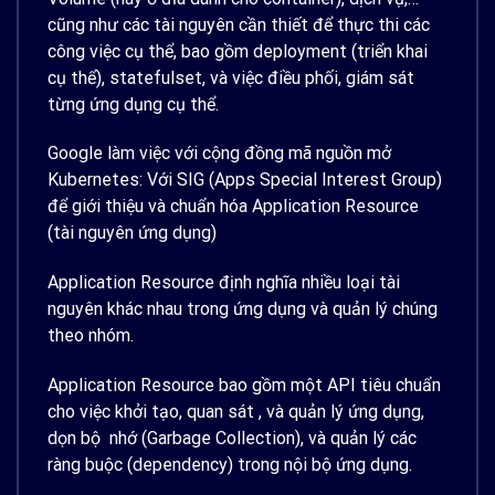
cũng như các tài nguyên cần thiết để thực thi các
công việc cụ thể, bao gồm deployment (triển khai
cụ thể), statefulset, và việc điều phối, giám sát
từng ứng dụng cụ thể.
Google làm việc với cộng đồng mã nguồn mở
Kubernetes: Với SIG (Apps Special Interest Group)
để giới thiệu và chuẩn hóa Application Resource
(tài nguyên ứng dụng)
Application Resource định nghĩa nhiều loại tài
nguyên khác nhau trong ứng dụng và quản lý chúng
theo nhóm.
Application Resource bao gồm một API tiêu chuẩn
cho việc khởi tạo, quan sát , và quản lý ứng dụng,
dọn bộ nhớ (Garbage Collection), và quản lý các
ràng buộc (dependency) trong nội bộ ứng dụng.