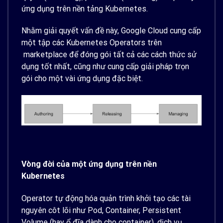
ứng dụng trên nền tảng Kubernetes.
Nhằm giải quyết vấn đề này, Google Cloud cung cấp
một tập các Kubernetes Operators trên
marketplace để đóng gói tất cả các cách thức sử
dụng tốt nhất, cũng như cung cấp giải pháp trọn
gói cho một vài ứng dụng đặc biệt.
Vòng đời của một ứng dụng trên nền
Kubernetes
Operator tự động hóa quản trình khởi tạo các tài
nguyên côt lõi như Pod, Container, Persistent
Volume (hay ổ đĩa dành cho container), dịch vụ,…