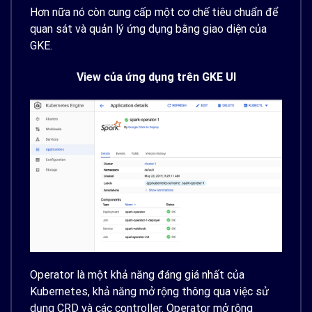
Hơn nữa nó còn cung cấp một cơ chế tiêu chuẩn để
quan sát và quản lý ứng dụng bằng giao diện của
GKE.
View của ứng dụng trên GKE UI
Operator là một khả năng đáng giá nhất của
Kubernetes, khả năng mở rộng thông qua việc sử
dụng CRD và các controller. Operator mở rộng