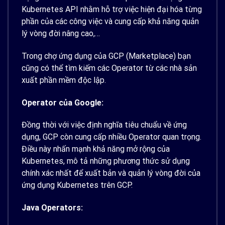
Kubernetes API nhằm hỗ trợ việc hiện đại hóa từng
phần của các công việc và cung cấp khả năng quản
lý vòng đời nâng cao,…
Trong chợ ứng dụng của GCP (Marketplace) bạn
cũng có thể tìm kiếm các Operator từ các nhà sản
xuất phần mềm độc lập.
Operator của Google:
Đồng thời với việc định nghĩa tiêu chuẩu về ứng
dụng, GCP còn cung cấp nhiều Operator quan trọng.
Điều này nhấn mạnh khả năng mở rộng của
Kubernetes, mô tả những phương thức sử dụng
chính xác nhất để xuất bản và quản lý vòng đời của
ứng dụng Kubernetes trên GCP.
Java Operators: