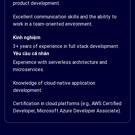
product development.
Excellent communication skills and the ability to
work in a team-oriented environment.
Kinh nghiệm
3+ years of experience in full stack development.
Yêu cầu cá nhân
Experience with serverless architecture and
microservices.
Knowledge of cloud-native application
development.
Certification in cloud platforms (e.g., AWS Certified
Developer, Microsoft Azure Developer Associate).