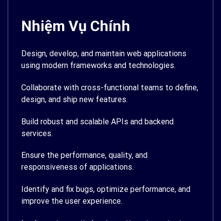
Nhiệm Vụ Chính
Design, develop, and maintain web applications
using modern frameworks and technologies.
Collaborate with cross-functional teams to define,
design, and ship new features.
Build robust and scalable APIs and backend
services.
Ensure the performance, quality, and
responsiveness of applications.
Identify and fix bugs, optimize performance, and
improve the user experience.