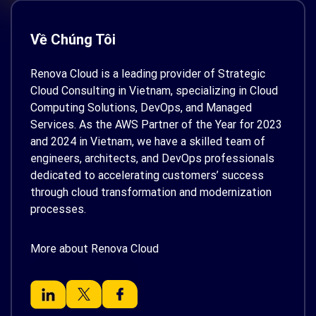
Về Chúng Tôi
Renova Cloud is a leading provider of Strategic
Cloud Consulting in Vietnam, specializing in Cloud
Computing Solutions, DevOps, and Managed
Services. As the AWS Partner of the Year for 2023
and 2024 in Vietnam, we have a skilled team of
engineers, architects, and DevOps professionals
dedicated to accelerating customers’ success
through cloud transformation and modernization
processes.
More about Renova Cloud