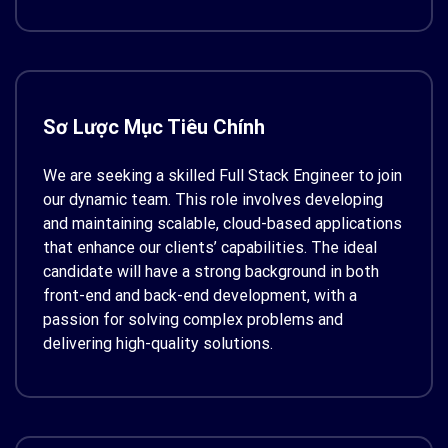
Sơ Lược Mục Tiêu Chính
We are seeking a skilled
Full Stack Engineer
to join
our dynamic team. This role involves developing
and maintaining scalable, cloud-based applications
that enhance our clients’ capabilities. The ideal
candidate will have a strong background in both
front-end and back-end development, with a
passion for solving complex problems and
delivering high-quality solutions.