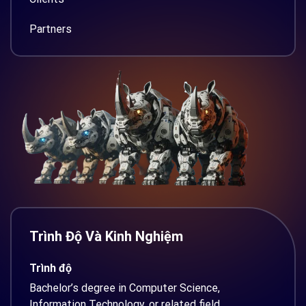
Partners
Trình Độ Và Kinh Nghiệm
Trình độ
Bachelor’s degree in Computer Science,
Information Technology, or related field.