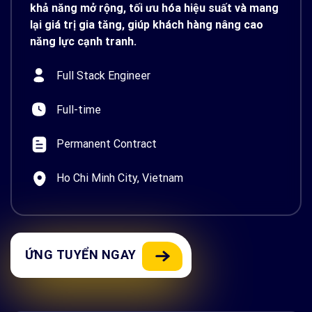
khả năng mở rộng, tối ưu hóa hiệu suất và mang
lại giá trị gia tăng, giúp khách hàng nâng cao
năng lực cạnh tranh.
Full Stack Engineer
Full-time
Permanent Contract
Ho Chi Minh City, Vietnam
ỨNG TUYỂN NGAY