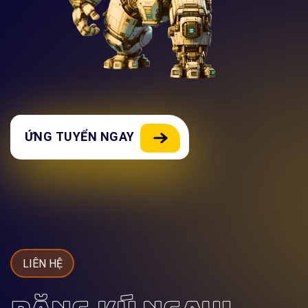
ỨNG TUYỂN NGAY
LIÊN HỆ