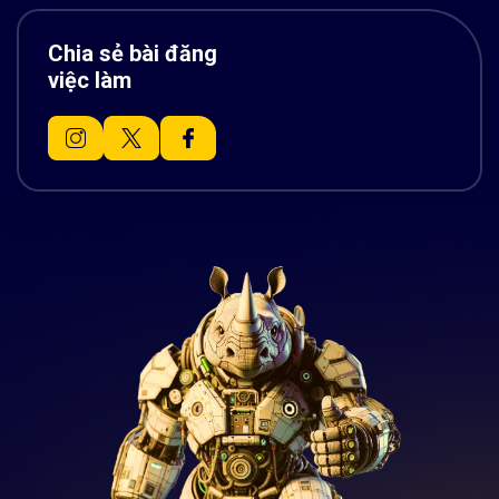
Chia sẻ bài đăng
việc làm