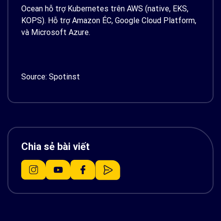
Ocean hỗ trợ Kubernetes trên AWS (native, EKS,
KOPS). Hỗ trợ Amazon ÉC, Google Cloud Platform,
và Microsoft Azure.
Source: Spotinst
Chia sẻ bài viết