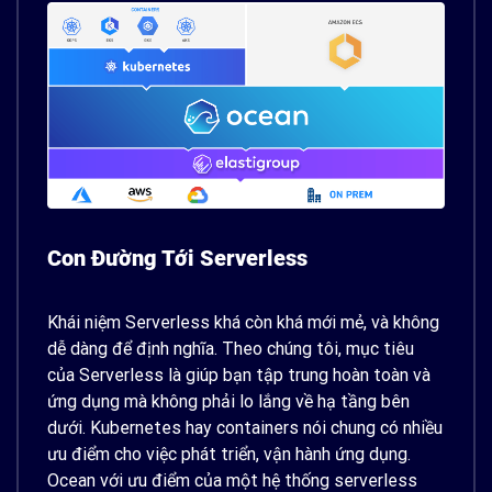
Con Đường Tới Serverless
Khái niệm Serverless khá còn khá mới mẻ, và không
dễ dàng để định nghĩa. Theo chúng tôi, mục tiêu
của Serverless là giúp bạn tập trung hoàn toàn và
ứng dụng mà không phải lo lắng về hạ tầng bên
dưới. Kubernetes hay containers nói chung có nhiều
ưu điểm cho việc phát triển, vận hành ứng dụng.
Ocean với ưu điểm của một hệ thống serverless