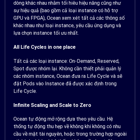
dòng khác nhau nhằm tối hiêu hiệu năng cũng như
sự hiệu quả (bao gồm cả loại instance có hỗ trợ
GPU và FPGA), Ocean xem xét tất cả các thông số
khác nhau như loại instance, yêu cầu ứng dụng và
lựa chọn instance tối ưu nhất.
All Life Cycles in one place
Tất cả các loại instance: On-Demand, Reserved,
Spot được nhóm lại. Không cần thiết phải quản lý
các nhóm instance, Ocean đưa ra Life Cycle và sẽ
đặt Pods vào Instance đã được xác định trong
Life Cycle.
Infinite Scaling and Scale to Zero
Ocean tự động mở rộng dựa theo yêu cầu. Hệ
thống tự động thu hẹp về không khi không có nhu
cầu về mặt tài nguyên, hoặc trong trường hợp ngoài