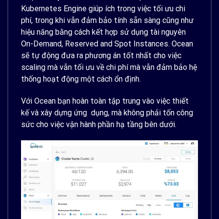
Kubernetes Engine giúp ích trong việc tối ưu chi
phí, trong khi vẫn đảm bảo tính sẵn sàng cũng như
hiệu năng bằng cách kết hợp sử dụng tài nguyên
On-Demand, Reserved and Spot Instances. Ocean
sẽ tự động đưa ra phương án tốt nhất cho việc
scaling mà vẫn tối ưu về chi phí mà vẫn đảm bảo hệ
thống hoạt động một cách ổn định.
Với Ocean bạn hoàn toàn tập trung vào việc thiết
kế và xây dựng ứng dụng, mà không phải tốn công
sức cho việc vận hành phần hạ tầng bên dưới.