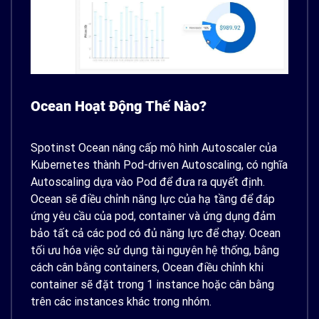
Ocean Hoạt Động Thế Nào?
Spotinst Ocean nâng cấp mô hình Autoscaler của
Kubernetes thành Pod-driven Autoscaling, có nghĩa
Autoscaling dựa vào Pod để đưa ra quyết định.
Ocean sẽ điều chỉnh năng lực của hạ tầng để đáp
ứng yêu cầu của pod, container và ứng dụng đảm
bảo tất cả các pod có đủ năng lực để chạy. Ocean
tối ưu hóa việc sử dụng tài nguyên hệ thống, bằng
cách cân bằng containers, Ocean điều chỉnh khi
container sẽ đặt trong 1 instance hoặc cân bằng
trên các instances khác trong nhóm.