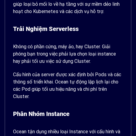
giúp loại bỏ mối lo về hạ tầng với sự mềm dẻo linh
hoạt cho Kubernetes và các dịch vụ hỗ trợ.
Trải Nghiệm Serverless
Không có phần cứng, máy ảo, hay Cluster. Giải
phóng bạn trong việc phải lựa chọn loại instance
hay phải tối ưu việc sử dụng Cluster.
Cấu hình của server được xác định bởi Pods và các
thông số triển khai. Ocean tự động lập lịch lại cho
các Pod giúp tối ưu hiệu năng và chi phí trên
Cluster.
Phân Nhóm Instance
Ocean tận dụng nhiều loại Instance với cấu hình và