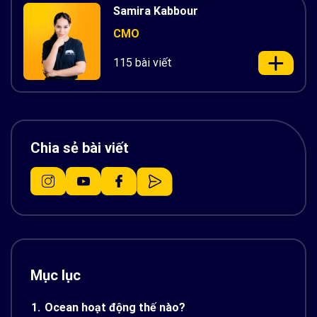
Samira Kabbour
CMO
115 bài viết
Chia sẻ bài viết
Mục lục
1.
Ocean hoạt động thế nào?