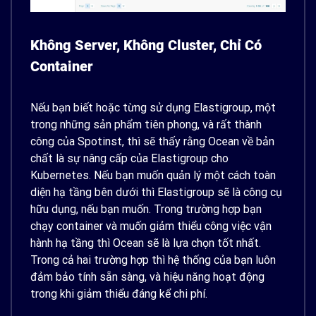
Không Server, Không Cluster, Chỉ Có
Container
Nếu bạn biết hoặc từng sử dụng Elastigroup, một
trong những sản phẩm tiên phong, và rất thành
công của Spotinst, thì sẽ thấy rằng Ocean về bản
chất là sự nâng cấp của Elastigroup cho
Kubernetes. Nếu bạn muốn quản lý một cách toàn
diện hạ tầng bên dưới thì Elastigroup sẽ là công cụ
hữu dụng, nếu bạn muốn. Trong trường hợp bạn
chạy container và muốn giảm thiểu công việc vận
hành hạ tầng thì Ocean sẽ là lựa chọn tốt nhất.
Trong cả hai trường hợp thì hệ thống của bạn luôn
đảm bảo tính sẵn sàng, và hiệu năng hoạt động
trong khi giảm thiểu đáng kể chi phí.