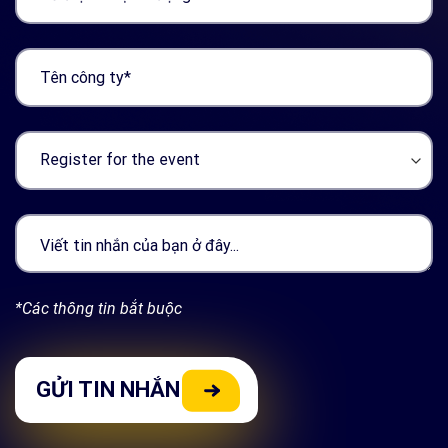
*Các thông tin bắt buộc