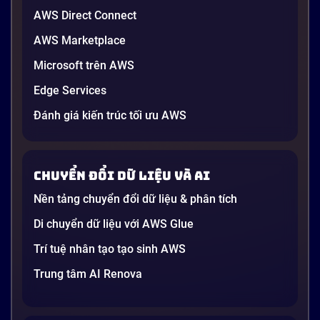
AWS Direct Connect
AWS Marketplace
Microsoft trên AWS
Edge Services
Đánh giá kiến trúc tối ưu AWS
Chuyển đổi dữ liệu và AI
Nền tảng chuyển đổi dữ liệu & phân tích
Di chuyển dữ liệu với AWS Glue
Trí tuệ nhân tạo tạo sinh AWS
Trung tâm AI Renova