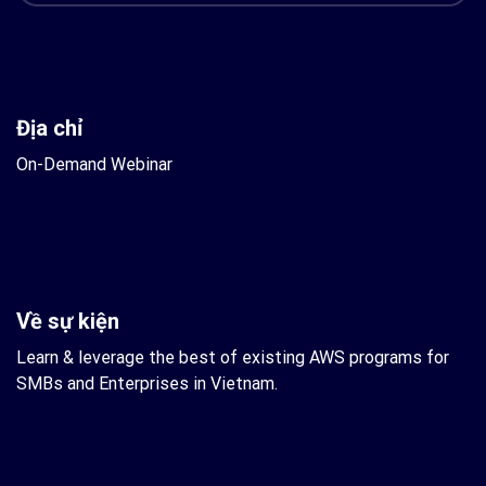
Địa chỉ
On-Demand Webinar
Về sự kiện
Learn & leverage the best of existing AWS programs for
SMBs and Enterprises in Vietnam.