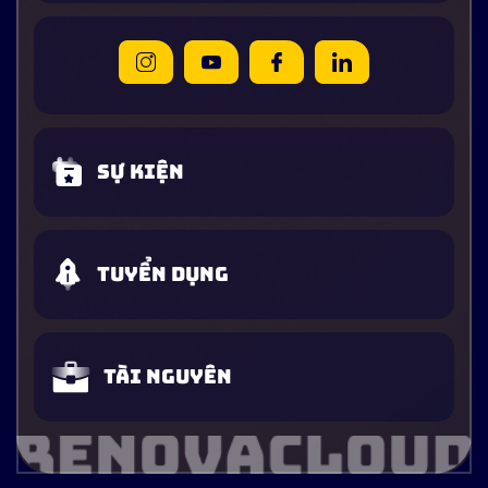
Sự kiện
Tuyển dụng
Tài nguyên