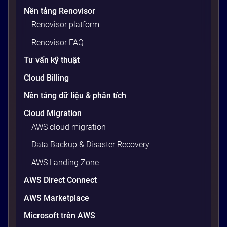
Nền tảng Renovisor
Renovisor platform
Renovisor FAQ
Tư vấn kỹ thuật
Cloud Billing
Nền tảng dữ liệu & phân tích
Cloud Migration
AWS cloud migration
Data Backup & Disaster Recovery
AWS Landing Zone
AWS Direct Connect
AWS Marketplace
Microsoft trên AWS