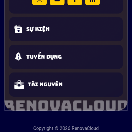
Sự kiện
Tuyển dụng
Tài nguyên
Copyright
© 2026 RenovaCloud