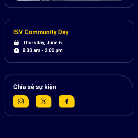
ISV Community Day
Thursday, June 6
8:30 am - 2:00 pm
Chia sẻ sự kiện