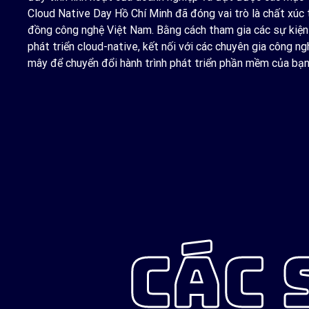
Cloud Native Day Hồ Chí Minh đã đóng vai trò là chất xúc 
đồng công nghệ Việt Nam. Bằng cách tham gia các sự kiện t
phát triển cloud-native, kết nối với các chuyên gia công
mây để chuyển đổi hành trình phát triển phần mềm của bạn
CÁC 