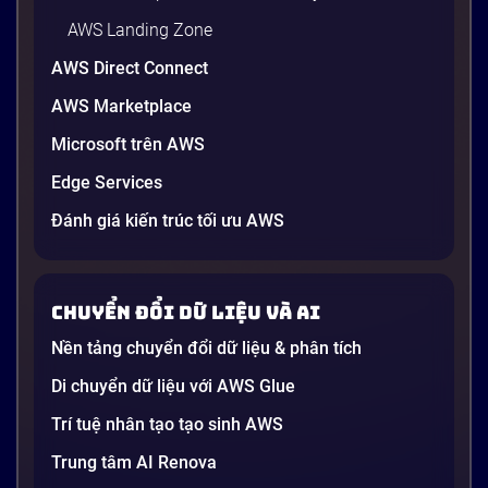
AWS Landing Zone
AWS Direct Connect
AWS Marketplace
Microsoft trên AWS
Edge Services
Đánh giá kiến trúc tối ưu AWS
Chuyển đổi dữ liệu và AI
Nền tảng chuyển đổi dữ liệu & phân tích
Di chuyển dữ liệu với AWS Glue
Trí tuệ nhân tạo tạo sinh AWS
Trung tâm AI Renova