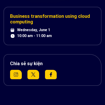
Business transformation using cloud
computing
Wednesday, June 1
10:00 am - 11:00 am
Chia sẻ sự kiện