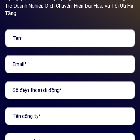
Trợ Doanh Nghiệp Dịch Chuyển, Hiện Đại Hóa, Và Tối Ưu Hạ
Tầng.