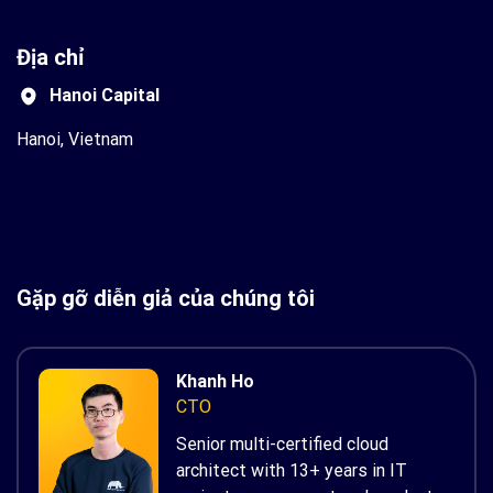
Địa chỉ
Hanoi Capital
Hanoi, Vietnam
Gặp gỡ diễn giả của chúng tôi
Khanh Ho
CTO
Senior multi-certified cloud
architect with 13+ years in IT