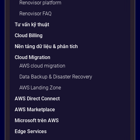
Renovisor platform
Renovisor FAQ
Tư vấn kỹ thuật
Cloud Billing
Nền tảng dữ liệu & phân tích
Cloud Migration
AWS cloud migration
Data Backup & Disaster Recovery
AWS Landing Zone
AWS Direct Connect
AWS Marketplace
Microsoft trên AWS
Edge Services