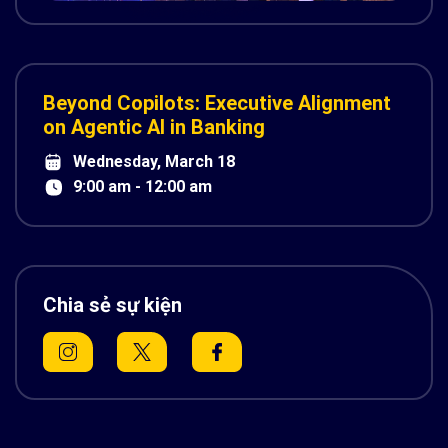
Beyond Copilots: Executive Alignment
on Agentic AI in Banking
Wednesday, March 18
9:00 am - 12:00 am
Chia sẻ sự kiện