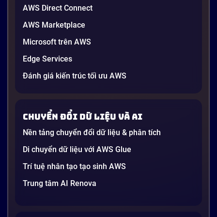
AWS Direct Connect
AWS Marketplace
Microsoft trên AWS
Edge Services
Đánh giá kiến trúc tối ưu AWS
Chuyển đổi dữ liệu và AI
Nền tảng chuyển đổi dữ liệu & phân tích
Di chuyển dữ liệu với AWS Glue
Trí tuệ nhân tạo tạo sinh AWS
Trung tâm AI Renova