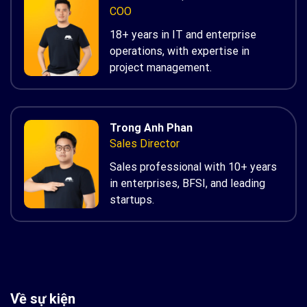
COO
18+ years in IT and enterprise
operations, with expertise in
project management.
Trong Anh Phan
Sales Director
Sales professional with 10+ years
in enterprises, BFSI, and leading
startups.
Về sự kiện