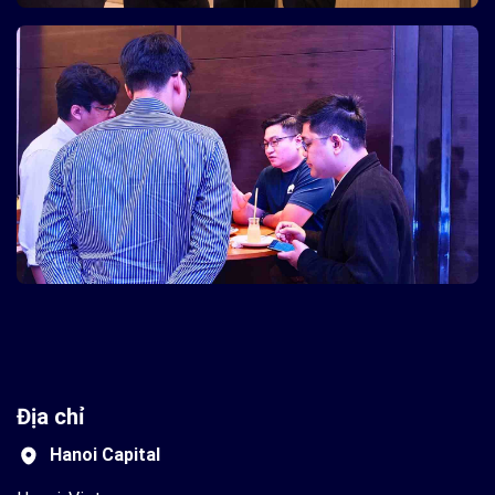
Địa chỉ
Hanoi Capital