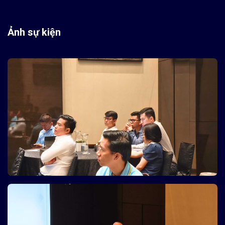
Ảnh sự kiện