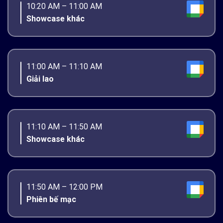
10:20 AM – 11:00 AM
Showcase khác
11:00 AM – 11:10 AM
Giải lao
11:10 AM – 11:50 AM
Showcase khác
11:50 AM – 12:00 PM
Phiên bế mạc