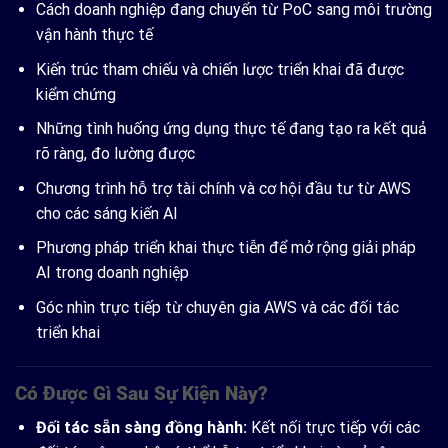
Cách doanh nghiệp đang chuyển từ PoC sang môi trường
vận hành thực tế
Kiến trúc tham chiếu và chiến lược triển khai đã được
kiểm chứng
Những tình huống ứng dụng thực tế đang tạo ra kết quả
rõ ràng, đo lường được
Chương trình hỗ trợ tài chính và cơ hội đầu tư từ AWS
cho các sáng kiến AI
Phương pháp triển khai thực tiễn để mở rộng giải pháp
AI trong doanh nghiệp
Góc nhìn trực tiếp từ chuyên gia AWS và các đối tác
triển khai
Có Được Gì Sau Sự Kiện Này?
Đối tác sẵn sàng đồng hành:
Kết nối trực tiếp với các