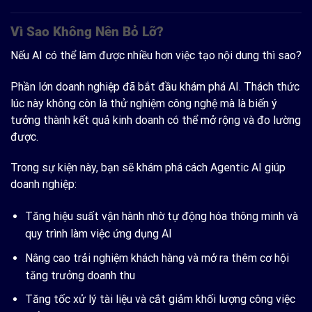
Vì Sao Không Nên Bỏ Lỡ?
Nếu AI có thể làm được nhiều hơn việc tạo nội dung thì sao?
Phần lớn doanh nghiệp đã bắt đầu khám phá AI. Thách thức
lúc này không còn là thử nghiệm công nghệ mà là biến ý
tưởng thành kết quả kinh doanh có thể mở rộng và đo lường
được.
Trong sự kiện này, bạn sẽ khám phá cách Agentic AI giúp
doanh nghiệp:
Tăng hiệu suất vận hành nhờ tự động hóa thông minh và
quy trình làm việc ứng dụng AI
Nâng cao trải nghiệm khách hàng và mở ra thêm cơ hội
tăng trưởng doanh thu
Tăng tốc xử lý tài liệu và cắt giảm khối lượng công việc