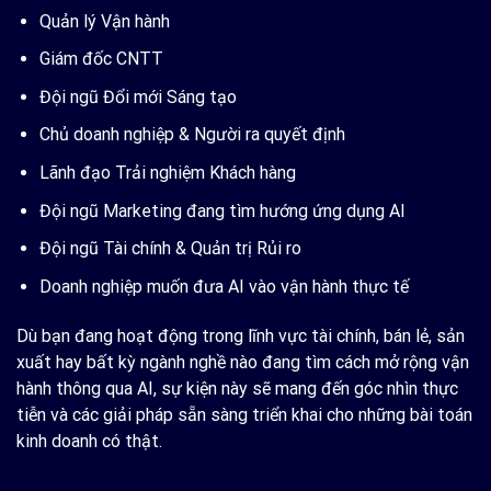
Quản lý Vận hành
Giám đốc CNTT
Đội ngũ Đổi mới Sáng tạo
Chủ doanh nghiệp & Người ra quyết định
Lãnh đạo Trải nghiệm Khách hàng
Đội ngũ Marketing đang tìm hướng ứng dụng AI
Đội ngũ Tài chính & Quản trị Rủi ro
Doanh nghiệp muốn đưa AI vào vận hành thực tế
Dù bạn đang hoạt động trong lĩnh vực tài chính, bán lẻ, sản
xuất hay bất kỳ ngành nghề nào đang tìm cách mở rộng vận
hành thông qua AI, sự kiện này sẽ mang đến góc nhìn thực
tiễn và các giải pháp sẵn sàng triển khai cho những bài toán
kinh doanh có thật.