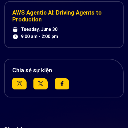
AWS Agentic AI: Driving Agents to
Production
Tuesday, June 30
9:00 am - 2:00 pm
Chia sẻ sự kiện