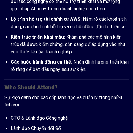
đối tác công nghệ có thể hỗ trợ triển khai và mở rộng
giải pháp AI ngay trong doanh nghiệp của bạn.
Lộ trình hỗ trợ tài chính từ AWS:
Nắm rõ các khoản tín
dụng, chương trình hỗ trợ và cơ hội đồng đầu tư hiện có.
Kiến trúc triển khai mẫu:
Khám phá các mô hình kiến
trúc đã được kiểm chứng, sẵn sàng để áp dụng vào nhu
cầu thực tế của doanh nghiệp.
Các bước hành động cụ thể:
Nhận định hướng triển khai
rõ ràng để bắt đầu ngay sau sự kiện.
Who Should Attend?
Sự kiện dành cho các cấp lãnh đạo và quản lý trong nhiều
lĩnh vực:
CTO & Lãnh đạo Công nghệ
Lãnh đạo Chuyển đổi Số