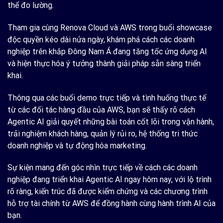
thể đo lường.
Tham gia cùng Renova Cloud và AWS trong buổi showcase
độc quyền kéo dài nửa ngày, khám phá cách các doanh
nghiệp trên khắp Đông Nam Á đang tăng tốc ứng dụng AI
và hiện thực hóa ý tưởng thành giải pháp sẵn sàng triển
khai.
Thông qua các buổi demo trực tiếp và tình huống thực tế
từ các đối tác hàng đầu của AWS, bạn sẽ thấy rõ cách
Agentic AI giải quyết những bài toán cốt lõi trong vận hành,
trải nghiệm khách hàng, quản lý rủi ro, hệ thống tri thức
doanh nghiệp và tự động hóa marketing.
Sự kiện mang đến góc nhìn trực tiếp về cách các doanh
nghiệp đang triển khai Agentic AI ngay hôm nay, với lộ trình
rõ ràng, kiến trúc đã được kiểm chứng và các chương trình
hỗ trợ tài chính từ AWS để đồng hành cùng hành trình AI của
bạn.