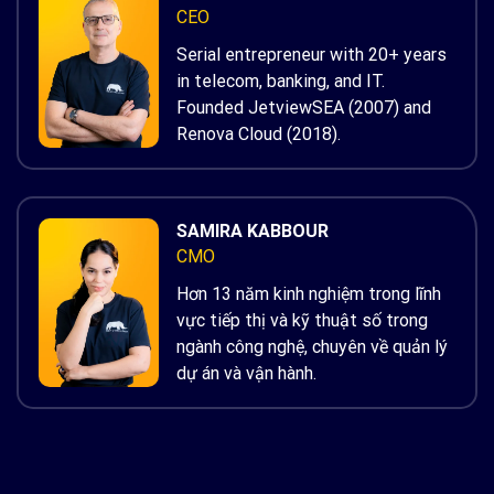
CEO
Serial entrepreneur with 20+ years
in telecom, banking, and IT.
Founded JetviewSEA (2007) and
Renova Cloud (2018).
SAMIRA KABBOUR
CMO
Hơn 13 năm kinh nghiệm trong lĩnh
vực tiếp thị và kỹ thuật số trong
ngành công nghệ, chuyên về quản lý
dự án và vận hành.