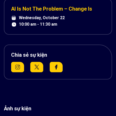
AI Is Not The Problem – Change Is
Wednesday, October 22
10:00 am - 11:30 am
Chia sẻ sự kiện
Ảnh sự kiện