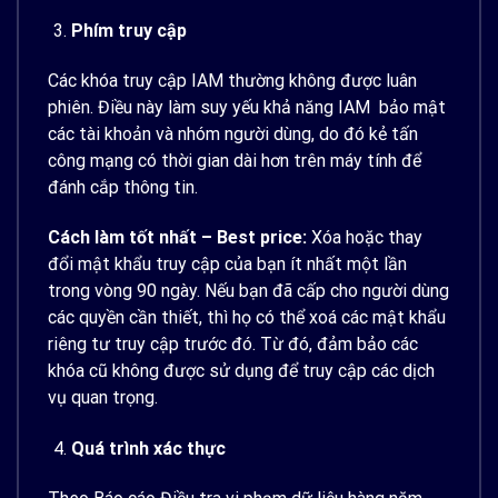
Phím truy cập
Các khóa truy cập IAM thường không được luân
phiên. Điều này làm suy yếu khả năng IAM bảo mật
các tài khoản và nhóm người dùng, do đó kẻ tấn
công mạng có thời gian dài hơn trên máy tính để
đánh cắp thông tin.
Cách làm tốt nhất – Best price:
Xóa hoặc thay
đổi mật khẩu truy cập của bạn ít nhất một lần
trong vòng 90 ngày. Nếu bạn đã cấp cho người dùng
các quyền cần thiết, thì họ có thể xoá các mật khẩu
riêng tư truy cập trước đó. Từ đó, đảm bảo các
khóa cũ không được sử dụng để truy cập các dịch
vụ quan trọng.
Quá trình xác thực