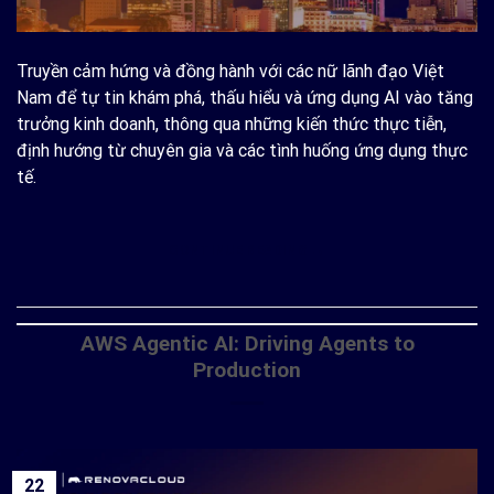
Truyền cảm hứng và đồng hành với các nữ lãnh đạo Việt
Nam để tự tin khám phá, thấu hiểu và ứng dụng AI vào tăng
trưởng kinh doanh, thông qua những kiến thức thực tiễn,
định hướng từ chuyên gia và các tình huống ứng dụng thực
tế.
CONTINUE READING
→
AWS Agentic AI: Driving Agents to
Production
22