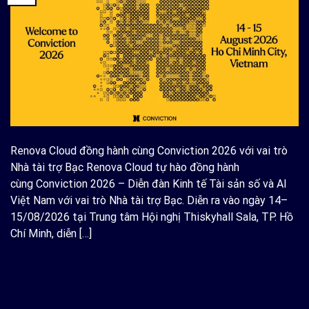
Renova Cloud đồng hành cùng Conviction 2026 với vai trò
Nhà tài trợ Bạc Renova Cloud tự hào đồng hành
cùng Conviction 2026 – Diễn đàn Kinh tế Tài sản số và AI
Việt Nam với vai trò Nhà tài trợ Bạc. Diễn ra vào ngày 14–
15/08/2026 tại Trung tâm Hội nghị Thiskyhall Sala, TP. Hồ
Chí Minh, diễn […]
CONTINUE READING
→