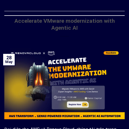
Accelerate VMware modernization with
Agentic AI
28
May