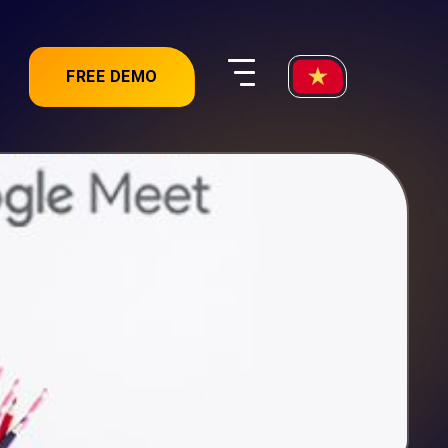
FREE DEMO